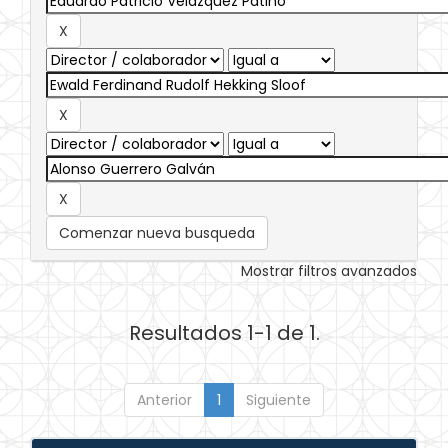
Comenzar nueva busqueda
Mostrar filtros avanzados
Resultados 1-1 de 1.
Anterior
1
Siguiente