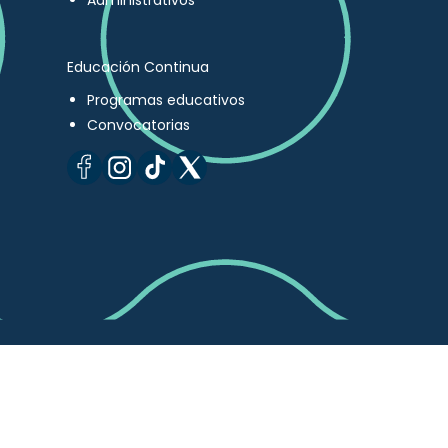
Administrativos
Educación Continua
Programas educativos
Convocatorias