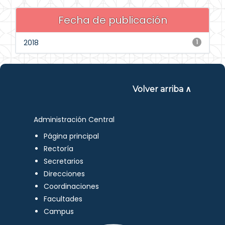
Fecha de publicación
2018
1
Volver arriba ∧
Administración Central
Página principal
Rectoría
Secretarios
Direcciones
Coordinaciones
Facultades
Campus