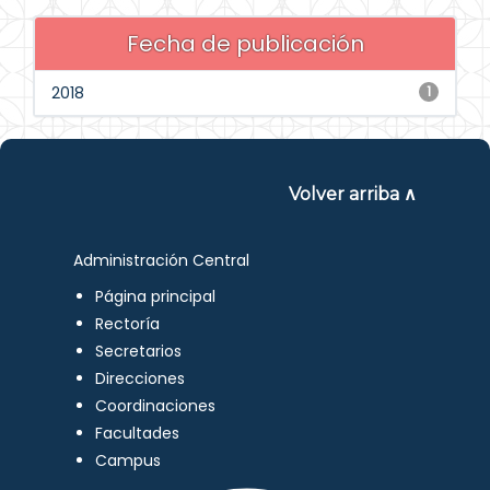
Fecha de publicación
2018
1
Volver arriba ∧
Administración Central
Página principal
Rectoría
Secretarios
Direcciones
Coordinaciones
Facultades
Campus