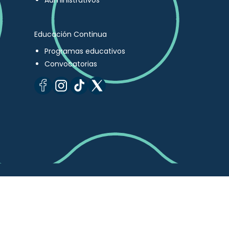
Administrativos
Educación Continua
Programas educativos
Convocatorias