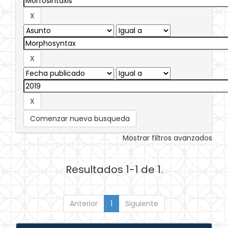
Comenzar nueva busqueda
Mostrar filtros avanzados
Resultados 1-1 de 1.
Anterior
1
Siguiente