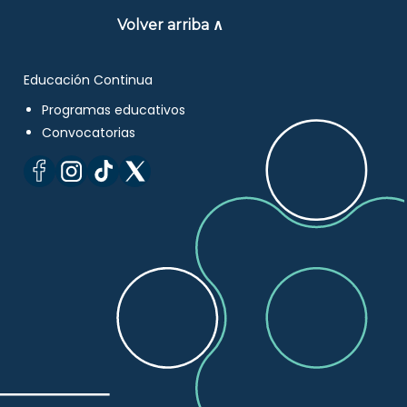
Volver arriba ∧
Educación Continua
Programas educativos
Convocatorias