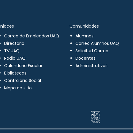
Enlaces
Comunidades
Correo de Empleados UAQ
Alumnos
Directorio
Correo Alumnos UAQ
TV UAQ
Solicitud Correo
Radio UAQ
Docentes
Calendario Escolar
Administrativos
Bibliotecas
Contraloría Social
Mapa de sitio