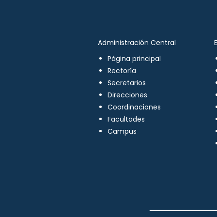
Administración Central
Página principal
Rectoría
Secretarios
Direcciones
Coordinaciones
Facultades
Campus