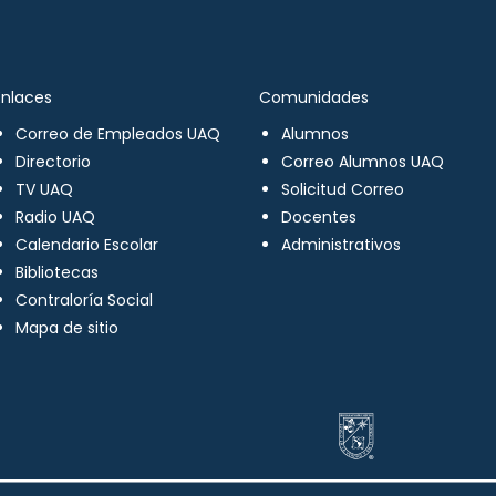
Enlaces
Comunidades
Correo de Empleados UAQ
Alumnos
Directorio
Correo Alumnos UAQ
TV UAQ
Solicitud Correo
Radio UAQ
Docentes
Calendario Escolar
Administrativos
Bibliotecas
Contraloría Social
Mapa de sitio