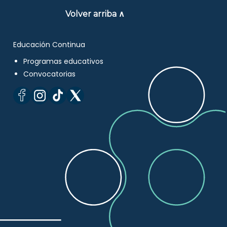
Volver arriba ∧
Educación Continua
Programas educativos
Convocatorias