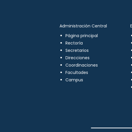
Administración Central
Página principal
Rectoría
Secretarios
Direcciones
Coordinaciones
Facultades
Campus