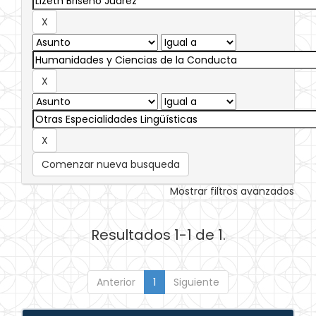
Comenzar nueva busqueda
Mostrar filtros avanzados
Resultados 1-1 de 1.
Anterior
1
Siguiente