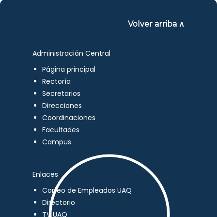
Volver arriba ∧
Administración Central
Página principal
Rectoría
Secretarios
Direcciones
Coordinaciones
Facultades
Campus
Enlaces
Correo de Empleados UAQ
Directorio
TV UAQ