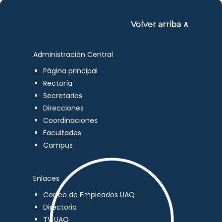
Volver arriba ∧
Administración Central
Página principal
Rectoría
Secretarios
Direcciones
Coordinaciones
Facultades
Campus
Enlaces
Correo de Empleados UAQ
Directorio
TV UAQ