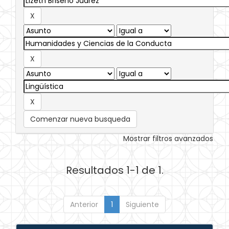
Comenzar nueva busqueda
Mostrar filtros avanzados
Resultados 1-1 de 1.
Anterior
1
Siguiente