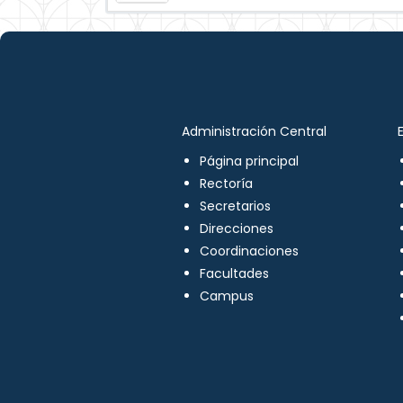
Administración Central
Página principal
Rectoría
Secretarios
Direcciones
Coordinaciones
Facultades
Campus