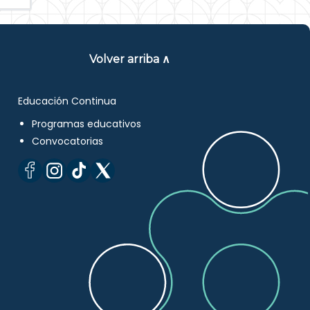
Volver arriba ∧
Educación Continua
Programas educativos
Convocatorias