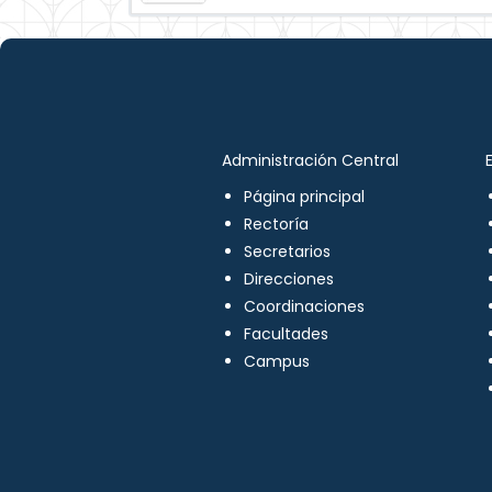
Administración Central
Página principal
Rectoría
Secretarios
Direcciones
Coordinaciones
Facultades
Campus