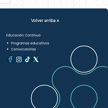
Volver arriba ∧
Educación Continua
Programas educativos
Convocatorias