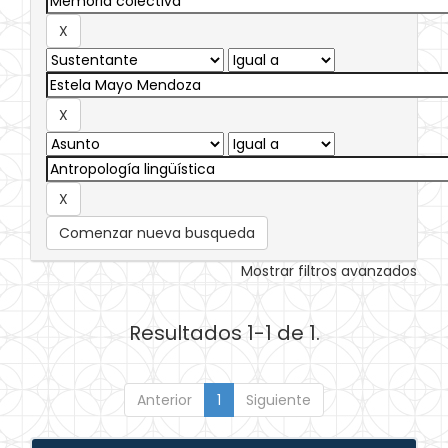
Comenzar nueva busqueda
Mostrar filtros avanzados
Resultados 1-1 de 1.
Anterior
1
Siguiente