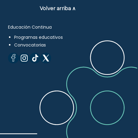
Volver arriba ∧
Educación Continua
Programas educativos
Convocatorias