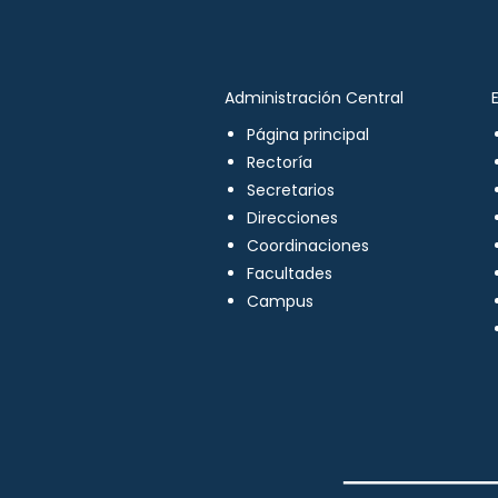
Administración Central
Página principal
Rectoría
Secretarios
Direcciones
Coordinaciones
Facultades
Campus