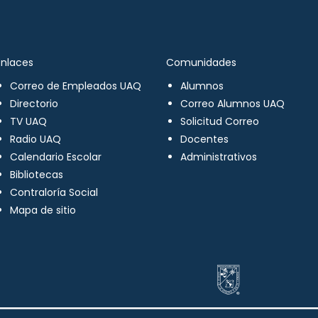
Enlaces
Comunidades
Correo de Empleados UAQ
Alumnos
Directorio
Correo Alumnos UAQ
TV UAQ
Solicitud Correo
Radio UAQ
Docentes
Calendario Escolar
Administrativos
Bibliotecas
Contraloría Social
Mapa de sitio