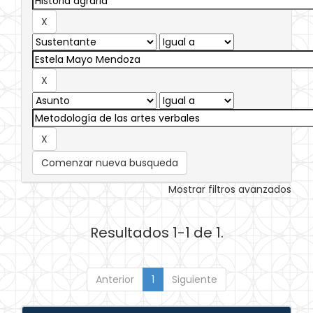
Comenzar nueva busqueda
Mostrar filtros avanzados
Resultados 1-1 de 1.
Anterior
1
Siguiente