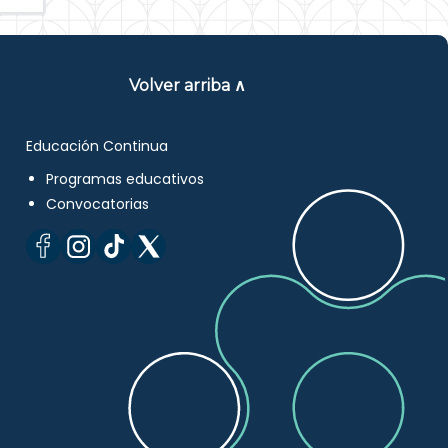
Volver arriba ∧
Educación Continua
Programas educativos
Convocatorias