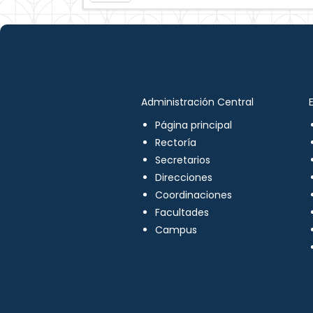
Administración Central
Página principal
Rectoría
Secretarios
Direcciones
Coordinaciones
Facultades
Campus