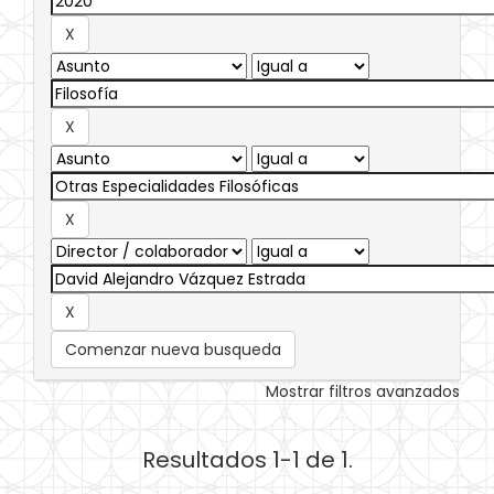
Comenzar nueva busqueda
Mostrar filtros avanzados
Resultados 1-1 de 1.