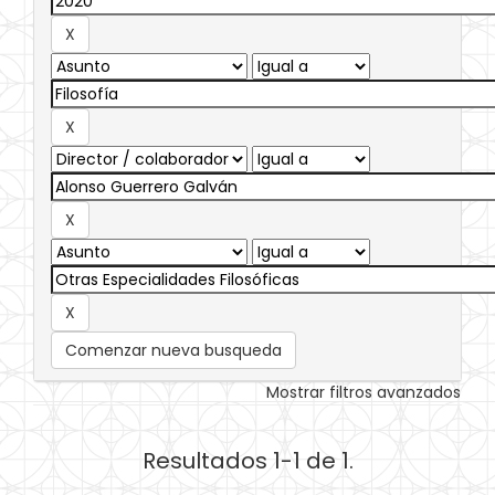
Comenzar nueva busqueda
Mostrar filtros avanzados
Resultados 1-1 de 1.