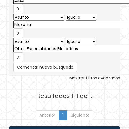
Comenzar nueva busqueda
Mostrar filtros avanzados
Resultados 1-1 de 1.
Anterior
1
Siguiente