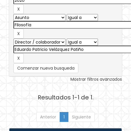
Comenzar nueva busqueda
Mostrar filtros avanzados
Resultados 1-1 de 1.
Anterior
1
Siguiente