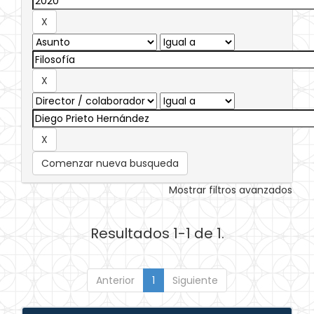
Comenzar nueva busqueda
Mostrar filtros avanzados
Resultados 1-1 de 1.
Anterior
1
Siguiente