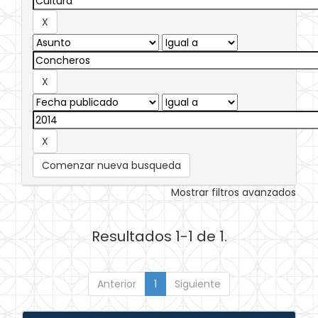
Comenzar nueva busqueda
Mostrar filtros avanzados
Resultados 1-1 de 1.
Anterior
1
Siguiente