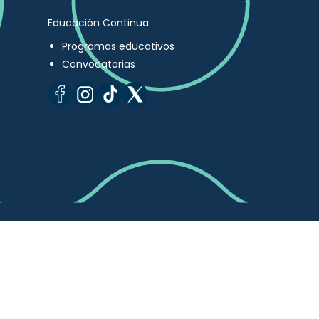
Educación Continua
Programas educativos
Convocatorias