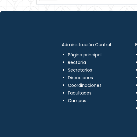
Administración Central
Página principal
Rectoría
Secretarios
Direcciones
Coordinaciones
Facultades
Campus