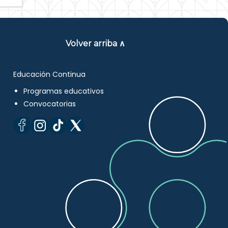
Volver arriba ∧
Educación Continua
Programas educativos
Convocatorias