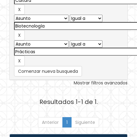
Comenzar nueva busqueda
Mostrar filtros avanzados
Resultados 1-1 de 1.
Anterior
1
Siguiente