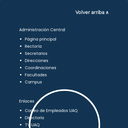
Volver arriba ∧
Administración Central
Página principal
Rectoría
Secretarios
Direcciones
Coordinaciones
Facultades
Campus
Enlaces
Correo de Empleados UAQ
Directorio
TV UAQ