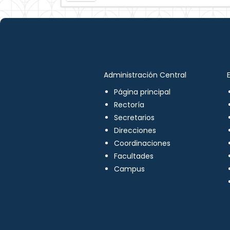
Administración Central
Página principal
Rectoría
Secretarios
Direcciones
Coordinaciones
Facultades
Campus