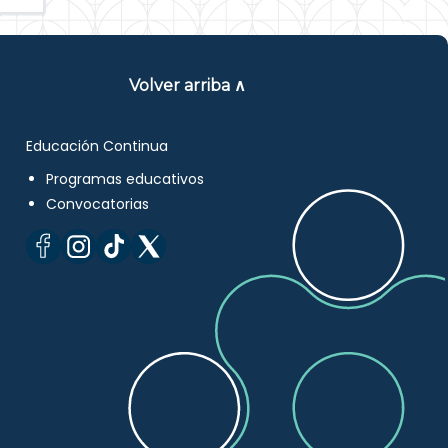
Volver arriba ∧
Educación Continua
Programas educativos
Convocatorias