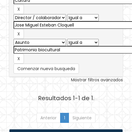
Comenzar nueva busqueda
Mostrar filtros avanzados
Resultados 1-1 de 1.
Anterior
1
Siguiente