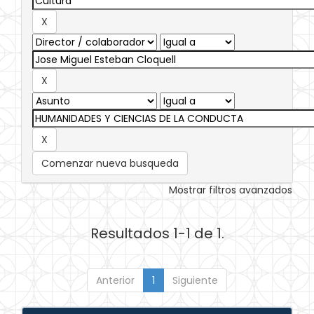
Comenzar nueva busqueda
Mostrar filtros avanzados
Resultados 1-1 de 1.
Anterior
1
Siguiente