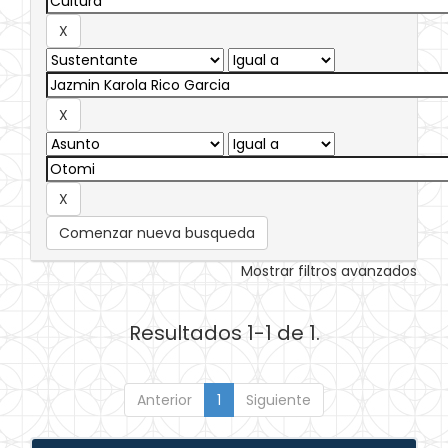
Comenzar nueva busqueda
Mostrar filtros avanzados
Resultados 1-1 de 1.
Anterior
1
Siguiente