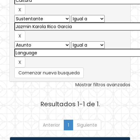
Comenzar nueva busqueda
Mostrar filtros avanzados
Resultados 1-1 de 1.
Anterior
1
Siguiente