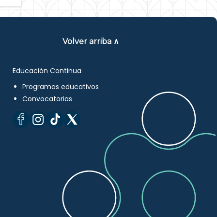
Volver arriba ∧
Educación Continua
Programas educativos
Convocatorias