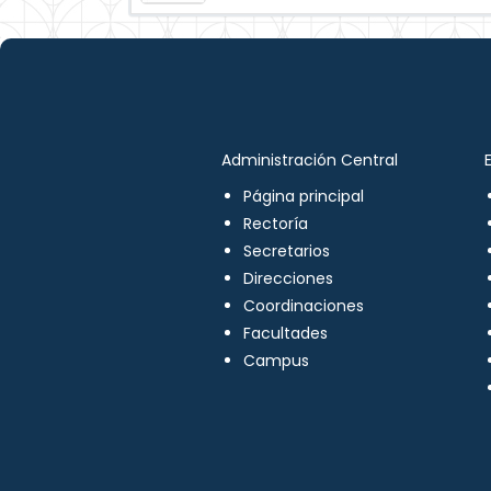
Administración Central
Página principal
Rectoría
Secretarios
Direcciones
Coordinaciones
Facultades
Campus