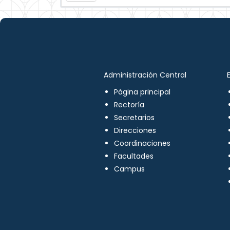
Administración Central
Página principal
Rectoría
Secretarios
Direcciones
Coordinaciones
Facultades
Campus