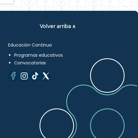
Volver arriba ∧
Educación Continua
Programas educativos
Convocatorias