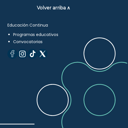
Volver arriba ∧
Educación Continua
Programas educativos
Convocatorias