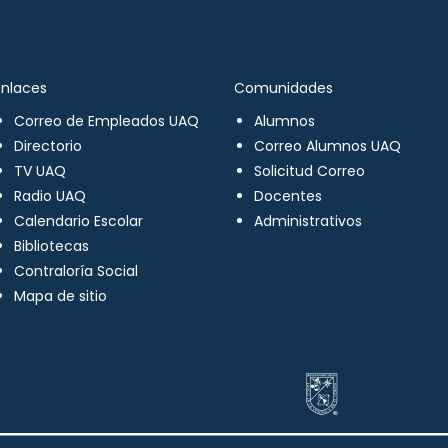
Enlaces
Comunidades
Correo de Empleados UAQ
Alumnos
Directorio
Correo Alumnos UAQ
TV UAQ
Solicitud Correo
Radio UAQ
Docentes
Calendario Escolar
Administrativos
Bibliotecas
Contraloría Social
Mapa de sitio