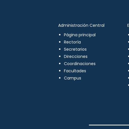
Administración Central
Página principal
Rectoría
Secretarios
Direcciones
Coordinaciones
Facultades
Campus