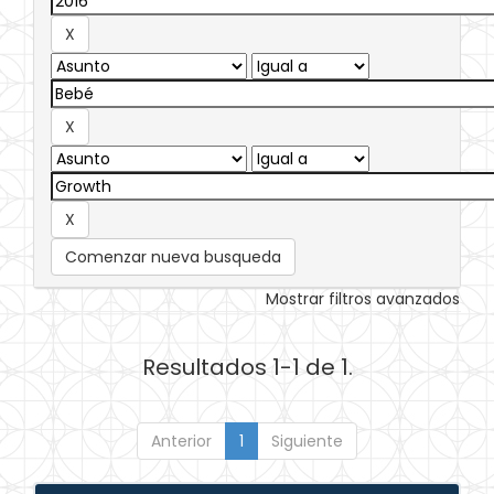
Comenzar nueva busqueda
Mostrar filtros avanzados
Resultados 1-1 de 1.
Anterior
1
Siguiente