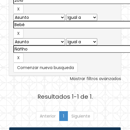
Comenzar nueva busqueda
Mostrar filtros avanzados
Resultados 1-1 de 1.
Anterior
1
Siguiente