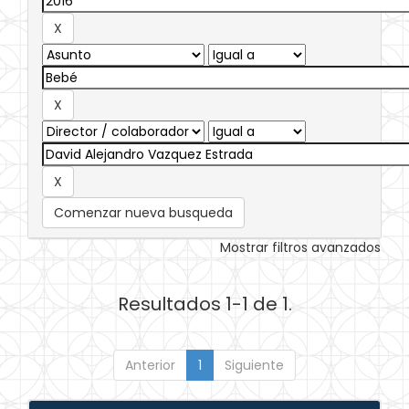
Comenzar nueva busqueda
Mostrar filtros avanzados
Resultados 1-1 de 1.
Anterior
1
Siguiente