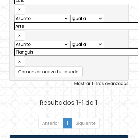
Comenzar nueva busqueda
Mostrar filtros avanzados
Resultados 1-1 de 1.
Anterior
1
Siguiente