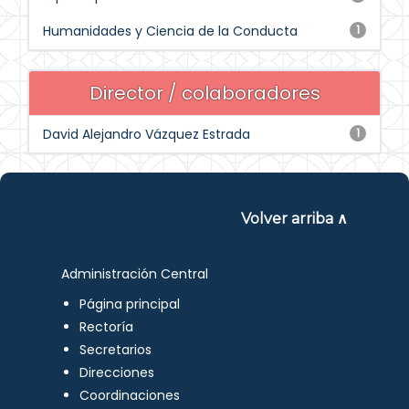
Humanidades y Ciencia de la Conducta
1
Director / colaboradores
David Alejandro Vázquez Estrada
1
Volver arriba ∧
Administración Central
Página principal
Rectoría
Secretarios
Direcciones
Coordinaciones