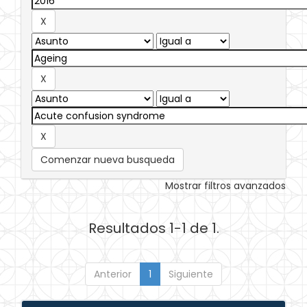
Comenzar nueva busqueda
Mostrar filtros avanzados
Resultados 1-1 de 1.
Anterior
1
Siguiente