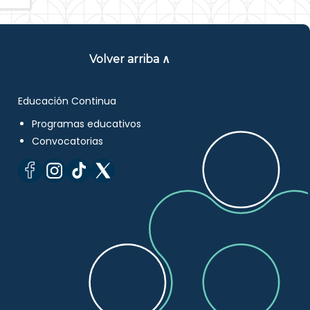
Volver arriba ∧
Educación Continua
Programas educativos
Convocatorias