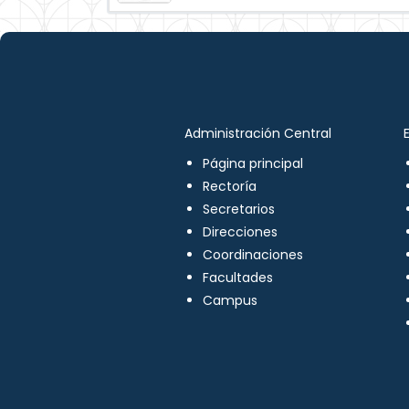
Administración Central
Página principal
Rectoría
Secretarios
Direcciones
Coordinaciones
Facultades
Campus