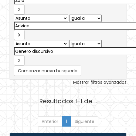
Comenzar nueva busqueda
Mostrar filtros avanzados
Resultados 1-1 de 1.
Anterior
1
Siguiente