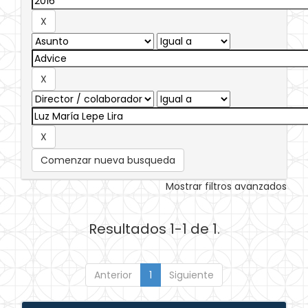
Comenzar nueva busqueda
Mostrar filtros avanzados
Resultados 1-1 de 1.
Anterior
1
Siguiente