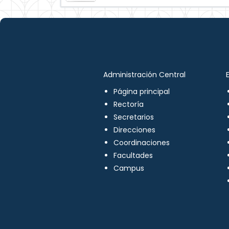
Administración Central
Página principal
Rectoría
Secretarios
Direcciones
Coordinaciones
Facultades
Campus