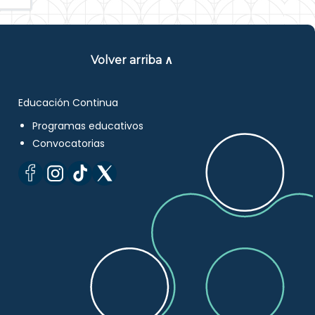
Volver arriba ∧
Educación Continua
Programas educativos
Convocatorias