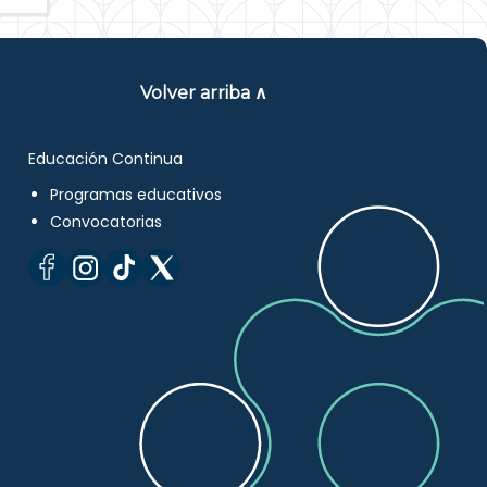
Volver arriba ∧
Educación Continua
Programas educativos
Convocatorias