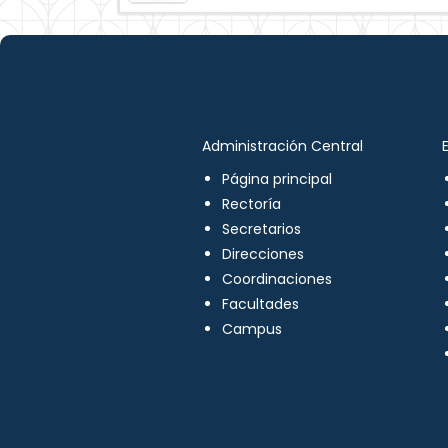
Administración Central
Página principal
Rectoría
Secretarios
Direcciones
Coordinaciones
Facultades
Campus