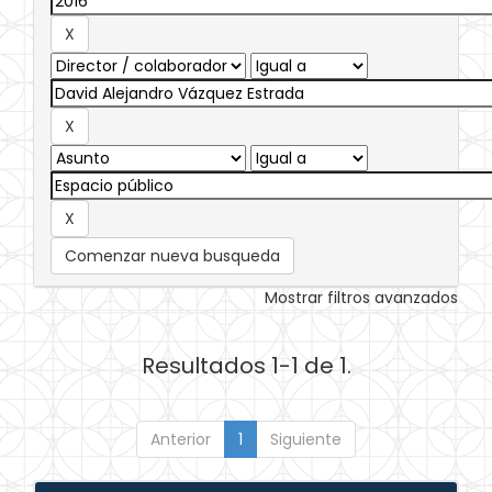
Comenzar nueva busqueda
Mostrar filtros avanzados
Resultados 1-1 de 1.
Anterior
1
Siguiente