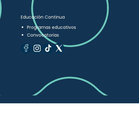
Educación Continua
Programas educativos
Convocatorias