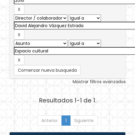
Comenzar nueva busqueda
Mostrar filtros avanzados
Resultados 1-1 de 1.
Anterior
1
Siguiente