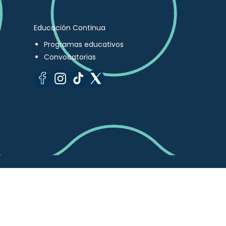
Educación Continua
Programas educativos
Convocatorias