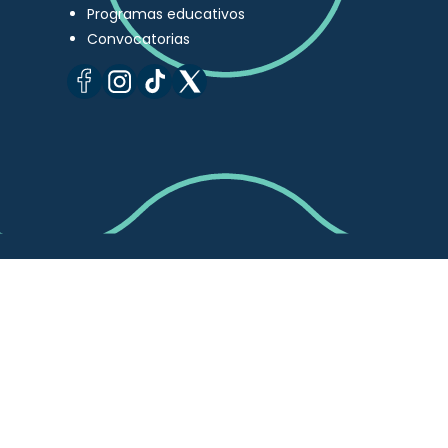
Programas educativos
Convocatorias