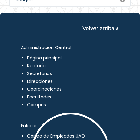
Volver arriba ∧
Administración Central
Página principal
Rectoría
Secretarios
Direcciones
Coordinaciones
Facultades
Campus
Enlaces
Correo de Empleados UAQ