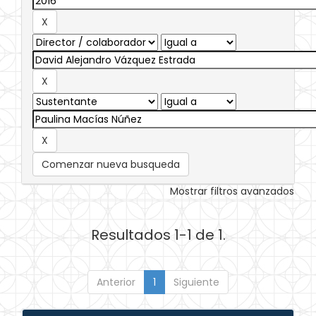
Comenzar nueva busqueda
Mostrar filtros avanzados
Resultados 1-1 de 1.
Anterior
1
Siguiente