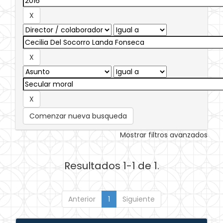
Comenzar nueva busqueda
Mostrar filtros avanzados
Resultados 1-1 de 1.
Anterior
1
Siguiente