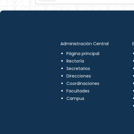
Administración Central
Página principal
Rectoría
Secretarios
Direcciones
Coordinaciones
Facultades
Campus