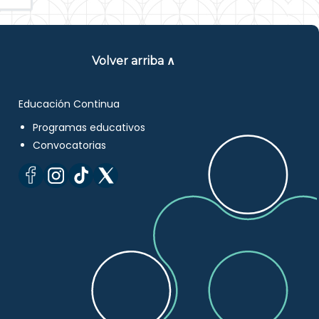
Volver arriba ∧
Educación Continua
Programas educativos
Convocatorias