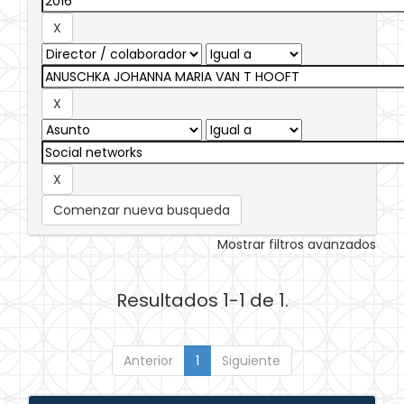
Comenzar nueva busqueda
Mostrar filtros avanzados
Resultados 1-1 de 1.
Anterior
1
Siguiente