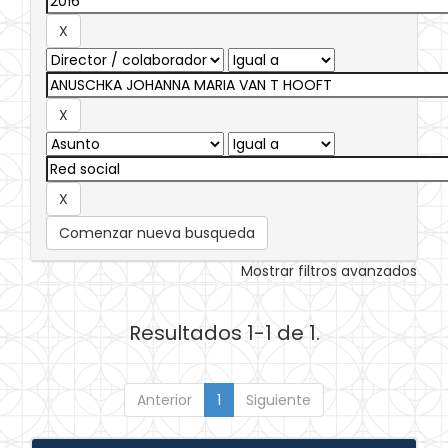
Comenzar nueva busqueda
Mostrar filtros avanzados
Resultados 1-1 de 1.
Anterior
1
Siguiente