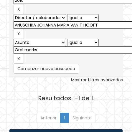
Comenzar nueva busqueda
Mostrar filtros avanzados
Resultados 1-1 de 1.
Anterior
1
Siguiente