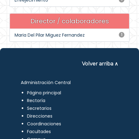
Envejecimiento
Director / colaboradores
Maria Del Pilar Miguez Fernandez
1
Volver arriba ∧
Administración Central
Página principal
Rectoría
Secretarios
Direcciones
Coordinaciones
Facultades