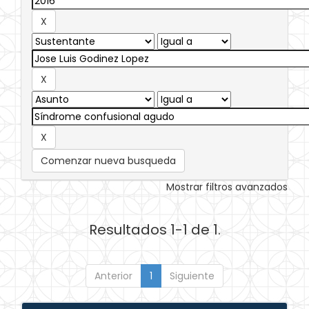
Comenzar nueva busqueda
Mostrar filtros avanzados
Resultados 1-1 de 1.
Anterior
1
Siguiente