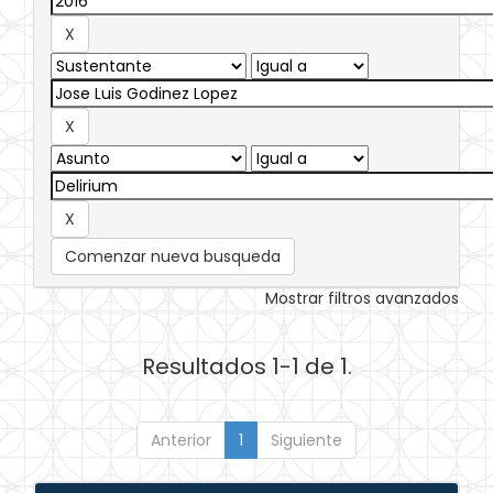
Comenzar nueva busqueda
Mostrar filtros avanzados
Resultados 1-1 de 1.
Anterior
1
Siguiente